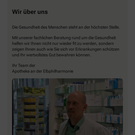
Wir über uns
Die Gesundheit des Menschen steht an der höchsten Stelle.
Mit unserer fachlichen Beratung rund um die Gesundheit
helfen wir Ihnen nicht nur wieder fit zu werden, sondern
zeigen Ihnen auch wie Sie sich vor Erkrankungen schützen
und Ihr wertvollstes Gut bewahren können.
Ihr Team der
Apotheke an der Elbphilharmonie