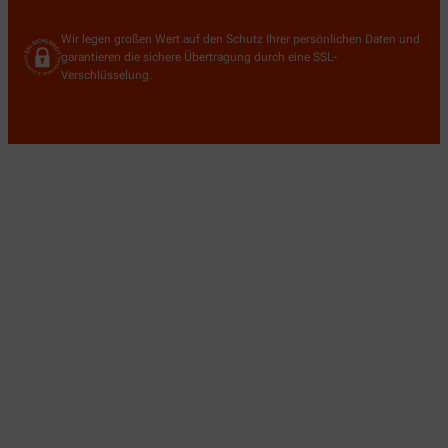
Wir legen großen Wert auf den Schutz Ihrer persönlichen Daten und
garantieren die sichere Übertragung durch eine SSL-
Verschlüsselung.