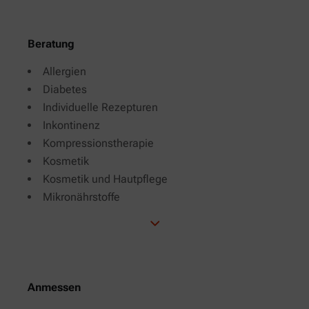
Beratung
Allergien
Diabetes
Individuelle Rezepturen
Inkontinenz
Kompressionstherapie
Kosmetik
Kosmetik und Hautpflege
Mikronährstoffe
Anmessen