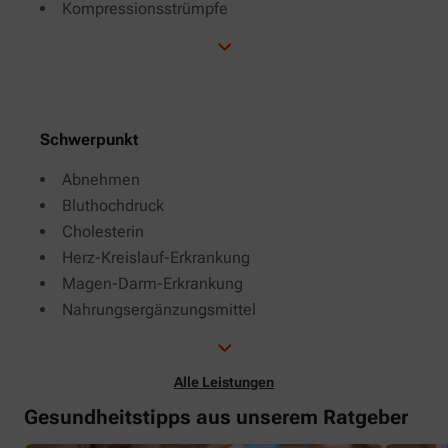
Kompressionsstrümpfe
Schwerpunkt
Abnehmen
Bluthochdruck
Cholesterin
Herz-Kreislauf-Erkrankung
Magen-Darm-Erkrankung
Nahrungsergänzungsmittel
Alle Leistungen
Gesundheitstipps aus unserem Ratgeber