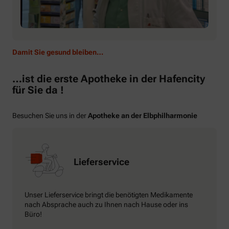
Damit Sie gesund bleiben…
…ist die erste Apotheke in der Hafencity
für Sie da !
Besuchen Sie uns in der
Apotheke an der Elbphilharmonie
Lieferservice
Unser Lieferservice bringt die benötigten Medikamente
nach Absprache auch zu Ihnen nach Hause oder ins
Büro!