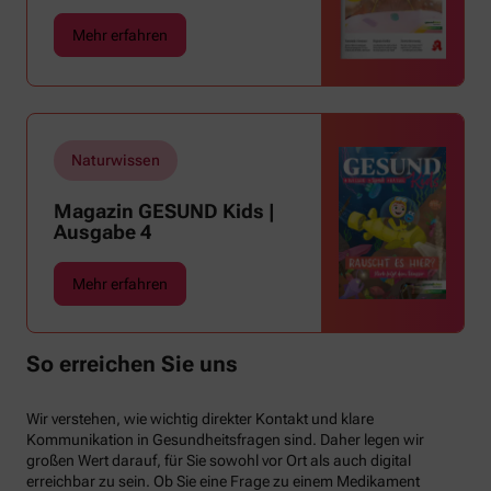
sehnen wir uns oft nach einem erfrischenden
Mehr erfahren
Regenschauer und Abkühlung.
Naturwissen
Magazin GESUND Kids |
Ausgabe 4
Mehr erfahren
So erreichen Sie uns
Wir verstehen, wie wichtig direkter Kontakt und klare
Kommunikation in Gesundheitsfragen sind. Daher legen wir
großen Wert darauf, für Sie sowohl vor Ort als auch digital
erreichbar zu sein. Ob Sie eine Frage zu einem Medikament