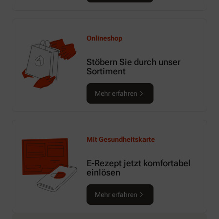
Onlineshop
Stöbern Sie durch unser
Sortiment
Mehr erfahren
Mit Gesundheitskarte
E-Rezept jetzt komfortabel
einlösen
Mehr erfahren