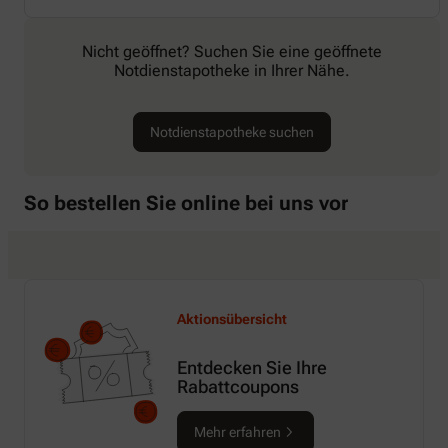
Nicht geöffnet? Suchen Sie eine geöffnete
Notdienstapotheke in Ihrer Nähe.
Notdienstapotheke suchen
So bestellen Sie online bei uns vor
Aktionsübersicht
Entdecken Sie Ihre
Rabattcoupons
Mehr erfahren