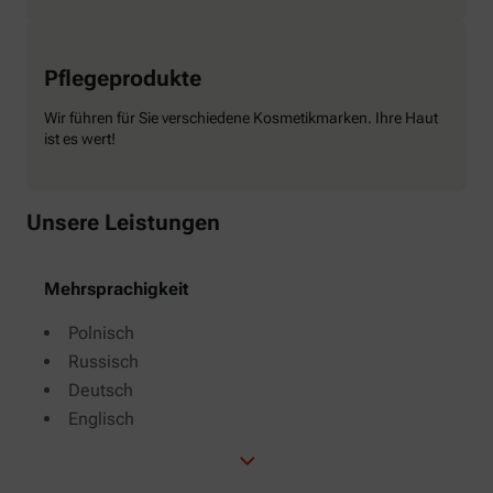
Pflegeprodukte
Wir führen für Sie verschiedene Kosmetikmarken. Ihre Haut
ist es wert!
Unsere Leistungen
Mehrsprachigkeit
Polnisch
Russisch
Deutsch
Englisch